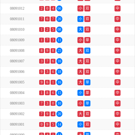
08091012
2
0
4
06
小
双
中
08091011
7
6
7
20
小
双
中
08091010
1
2
5
08
大
双
中
08091009
1
7
3
11
小
单
中
08091008
8
9
8
25
大
双
中
08091007
3
7
6
16
大
双
中
08091006
9
3
6
18
大
双
中
08091005
9
6
1
16
大
单
中
08091004
1
8
6
15
小
单
中
08091003
7
3
0
10
小
单
中
08091002
7
9
4
20
大
双
中
08091001
0
9
5
14
小
双
中