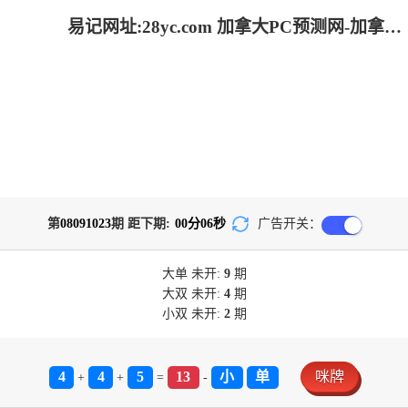
易记网址:28yc.com 加拿大PC预测网-加拿大pc28|提前在线预测官网|加拿大28开奖结果预测官网_极致火热优质的免费预测
第
08091023
期 距下期:
00
分
05
秒
广告开关：
大单
未开:
9
期
大双
未开:
4
期
小双
未开:
2
期
4
4
5
13
小
单
咪牌
+
+
=
-