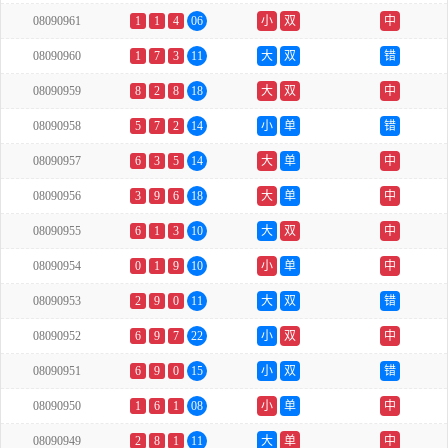
08090961
1
1
4
06
小
双
中
08090960
1
7
3
11
大
双
错
08090959
8
2
8
18
大
双
中
08090958
5
7
2
14
小
单
错
08090957
6
3
5
14
大
单
中
08090956
3
9
6
18
大
单
中
08090955
6
1
3
10
大
双
中
08090954
0
1
9
10
小
单
中
08090953
2
9
0
11
大
双
错
08090952
6
9
7
22
小
双
中
08090951
6
9
0
15
小
双
错
08090950
1
6
1
08
小
单
中
08090949
2
8
1
11
大
单
中