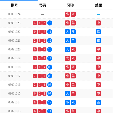
期号
号码
预测
结果
08091024
---
小
双
---
08091023
4
4
5
13
小
单
中
08091022
0
3
8
11
大
双
错
08091021
2
8
2
12
大
单
错
08091020
0
3
7
10
大
双
中
08091019
3
7
4
14
大
双
中
08091018
3
1
4
08
小
双
中
08091017
2
3
4
09
小
单
中
08091016
2
0
1
03
小
单
中
08091015
6
0
1
07
大
单
中
08091014
8
6
5
19
小
双
错
08091013
6
2
3
11
小
单
中