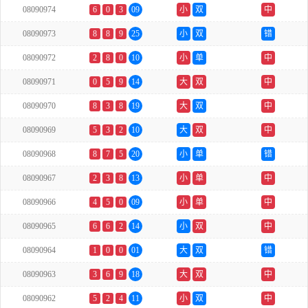
08090974
6
0
3
09
小
双
中
08090973
8
8
9
25
小
双
错
08090972
2
8
0
10
小
单
中
08090971
0
5
9
14
大
双
中
08090970
8
3
8
19
大
双
中
08090969
5
3
2
10
大
双
中
08090968
8
7
5
20
小
单
错
08090967
2
3
8
13
小
单
中
08090966
4
5
0
09
小
单
中
08090965
6
6
2
14
小
双
中
08090964
1
0
0
01
大
双
错
08090963
3
6
9
18
大
双
中
08090962
5
2
4
11
小
双
中